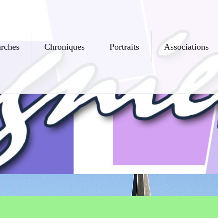
rches
Chroniques
Portraits
Associations