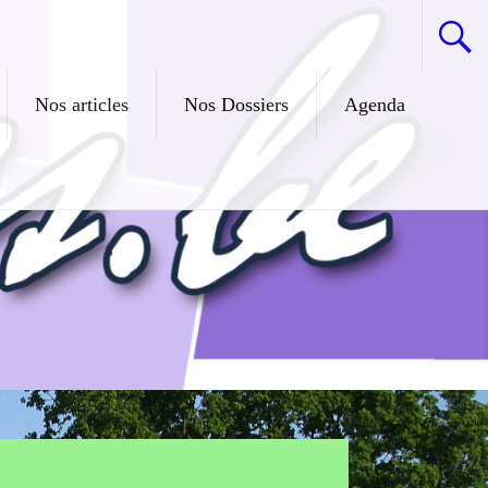
Nos articles
Nos Dossiers
Agenda