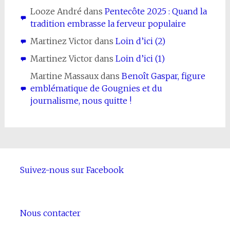
Looze André
dans
Pentecôte 2025 : Quand la
tradition embrasse la ferveur populaire
Martinez Victor
dans
Loin d’ici (2)
Martinez Victor
dans
Loin d’ici (1)
Martine Massaux
dans
Benoît Gaspar, figure
emblématique de Gougnies et du
journalisme, nous quitte !
Suivez-nous sur Facebook
Nous contacter