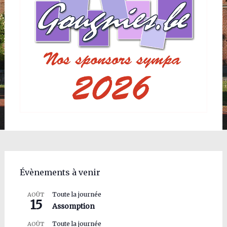
Évènements à venir
Toute la journée
AOÛT
15
Assomption
Toute la journée
AOÛT