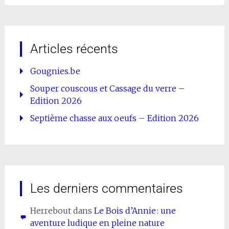
Articles récents
Gougnies.be
Souper couscous et Cassage du verre –
Edition 2026
Septième chasse aux oeufs – Edition 2026
Les derniers commentaires
Herrebout
dans
Le Bois d’Annie : une
aventure ludique en pleine nature