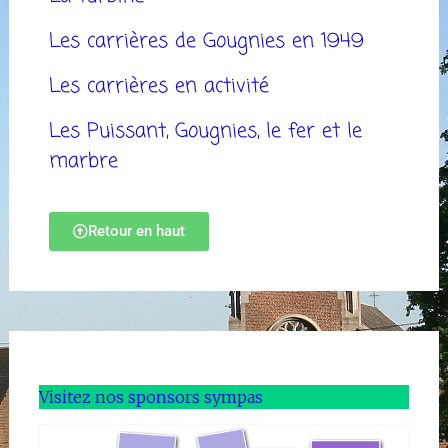
Les carrières de Gougnies en 1949
Les carrières en activité
Les Puissant, Gougnies, le fer et le
marbre
Retour en haut
Visitez nos sponsors sympas