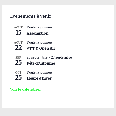
Évènements à venir
Toute la journée
AOÛT
15
Assomption
Toute la journée
AOÛT
22
VTT & Open Air
25 septembre
-
27 septembre
SEP
25
Fête d’Automne
Toute la journée
OCT
25
Heure d’hiver
Voir le calendrier