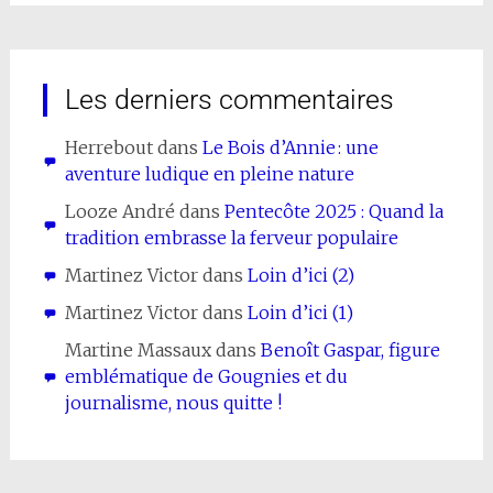
Les derniers commentaires
Herrebout
dans
Le Bois d’Annie : une
aventure ludique en pleine nature
Looze André
dans
Pentecôte 2025 : Quand la
tradition embrasse la ferveur populaire
Martinez Victor
dans
Loin d’ici (2)
Martinez Victor
dans
Loin d’ici (1)
Martine Massaux
dans
Benoît Gaspar, figure
emblématique de Gougnies et du
journalisme, nous quitte !