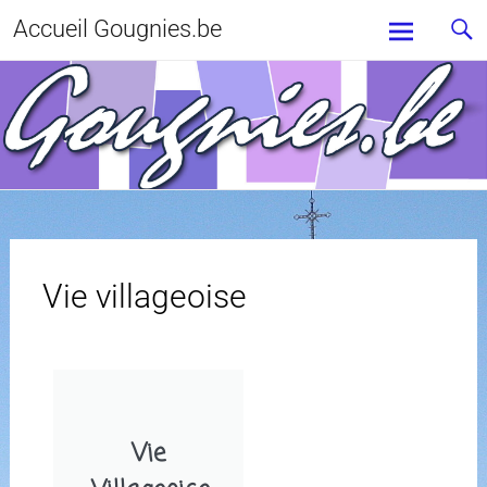
Accueil Gougnies.be
Vie villageoise
Vie