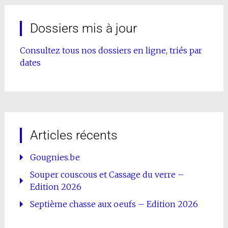
Dossiers mis à jour
Consultez tous nos dossiers en ligne, triés par
dates
Articles récents
Gougnies.be
Souper couscous et Cassage du verre –
Edition 2026
Septième chasse aux oeufs – Edition 2026