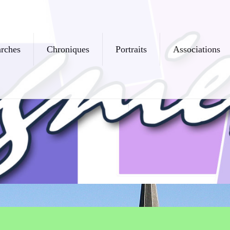
rches
Chroniques
Portraits
Associations