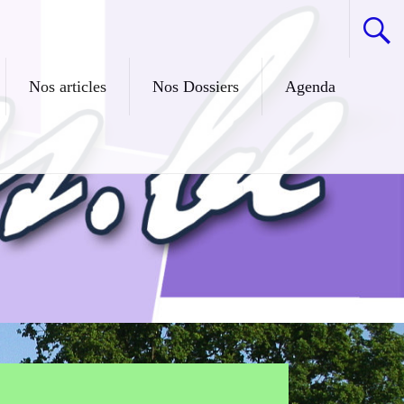
Nos articles
Nos Dossiers
Agenda