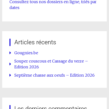
Consultez tous nos dossiers en ligne, triés par
dates
Articles récents
Gougnies.be
Souper couscous et Cassage du verre –
Edition 2026
Septième chasse aux oeufs – Edition 2026
Les derniers commentaires