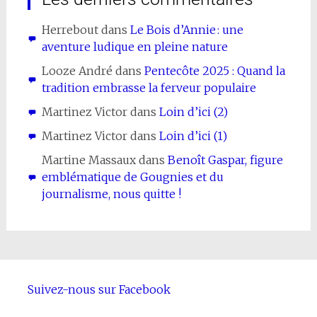
Herrebout
dans
Le Bois d’Annie : une
aventure ludique en pleine nature
Looze André
dans
Pentecôte 2025 : Quand la
tradition embrasse la ferveur populaire
Martinez Victor
dans
Loin d’ici (2)
Martinez Victor
dans
Loin d’ici (1)
Martine Massaux
dans
Benoît Gaspar, figure
emblématique de Gougnies et du
journalisme, nous quitte !
Suivez-nous sur Facebook