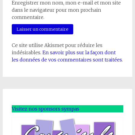
Enregistrer mon nom, mon e-mail et mon site
dans le navigateur pour mon prochain
commentaire.
Ce site utilise Akismet pour réduire les
indésirables.
En savoir plus sur la façon dont
les données de vos commentaires sont traitées
.
Visitez nos sponsors sympas