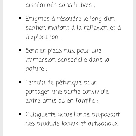
disséminés dans le bois ;
Énigmes à résoudre le long d’un
sentier, invitant à la réflexion et à
l’exploration ;
Sentier pieds nus, pour une
immersion sensorielle dans la
nature ;
Terrain de pétanque, pour
partager une partie conviviale
entre amis ou en famille ;
Guinguette accueillante, proposant
des produits locaux et artisanaux.