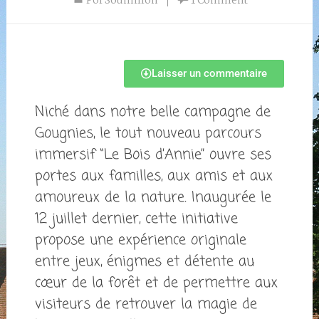
Pol Soumillon
1 Comment
Laisser un commentaire
Niché dans notre belle campagne de
Gougnies, le tout nouveau parcours
immersif “Le Bois d’Annie” ouvre ses
portes aux familles, aux amis et aux
amoureux de la nature. Inaugurée le
12 juillet dernier, cette initiative
propose une expérience originale
entre jeux, énigmes et détente au
cœur de la forêt et de permettre aux
visiteurs de retrouver la magie de