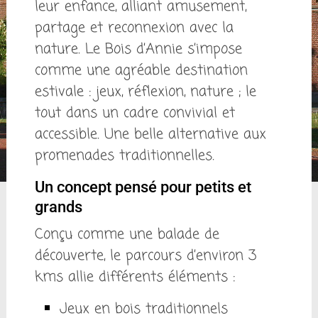
leur enfance, alliant amusement,
partage et reconnexion avec la
nature. Le Bois d’Annie s’impose
comme une agréable destination
estivale : jeux, réflexion, nature ; le
tout dans un cadre convivial et
accessible. Une belle alternative aux
promenades traditionnelles.
Un concept pensé pour petits et
grands
Conçu comme une balade de
découverte, le parcours d’environ 3
kms allie différents éléments :
Jeux en bois traditionnels