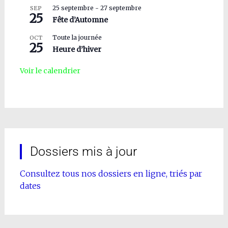
25 septembre
-
27 septembre
SEP
25
Fête d’Automne
Toute la journée
OCT
25
Heure d’hiver
Voir le calendrier
Dossiers mis à jour
Consultez tous nos dossiers en ligne, triés par
dates