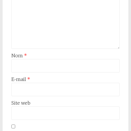
Nom
*
E-mail
*
Site web