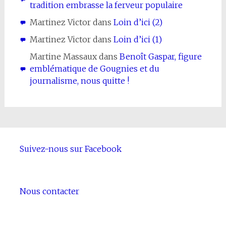
tradition embrasse la ferveur populaire
Martinez Victor
dans
Loin d’ici (2)
Martinez Victor
dans
Loin d’ici (1)
Martine Massaux
dans
Benoît Gaspar, figure
emblématique de Gougnies et du
journalisme, nous quitte !
Suivez-nous sur Facebook
Nous contacter