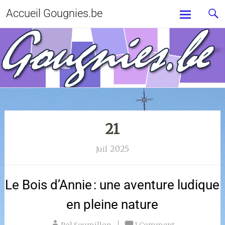
Accueil Gougnies.be
21
2025
Juil
Le Bois d’Annie : une aventure ludique
en pleine nature