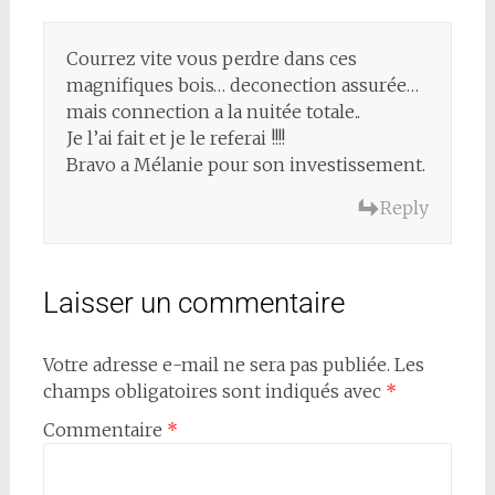
Courrez vite vous perdre dans ces
magnifiques bois… deconection assurée…
mais connection a la nuitée totale..
Je l’ai fait et je le referai !!!!
Bravo a Mélanie pour son investissement.
Reply
Laisser un commentaire
Votre adresse e-mail ne sera pas publiée.
Les
champs obligatoires sont indiqués avec
*
Commentaire
*