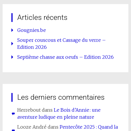
Articles récents
Gougnies.be
Souper couscous et Cassage du verre –
Edition 2026
Septième chasse aux oeufs – Edition 2026
Les derniers commentaires
Herrebout
dans
Le Bois d’Annie : une
aventure ludique en pleine nature
Looze André
dans
Pentecôte 2025 : Quand la