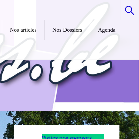
Nos articles
Nos Dossiers
Agenda
Visitez nos sponsors