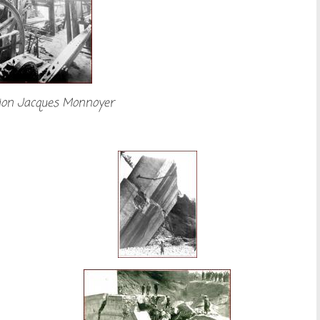
tion Jacques Monnoyer