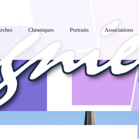
rches
Chroniques
Portraits
Associations