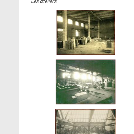
Les ateliers