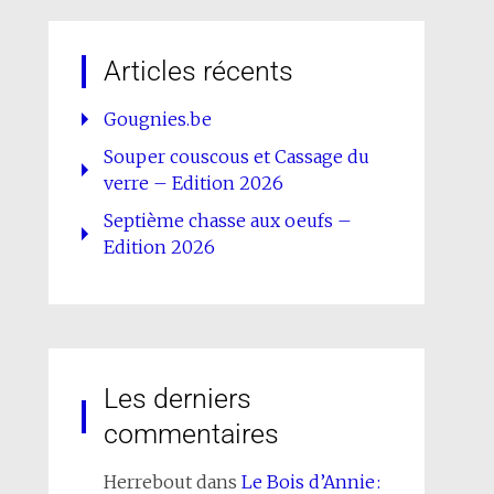
Articles récents
Gougnies.be
Souper couscous et Cassage du
verre – Edition 2026
Septième chasse aux oeufs –
Edition 2026
Les derniers
commentaires
Herrebout
dans
Le Bois d’Annie :