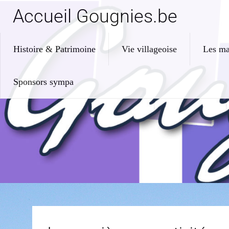
Accueil Gougnies.be
Histoire & Patrimoine
Vie villageoise
Les ma
Sponsors sympa