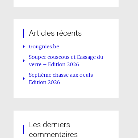
Articles récents
Gougnies.be
Souper couscous et Cassage du
verre – Edition 2026
Septième chasse aux oeufs –
Edition 2026
Les derniers
commentaires