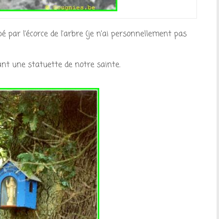
 par l’écorce de l’arbre (je n’ai personnellement pas
ant une statuette de notre sainte.