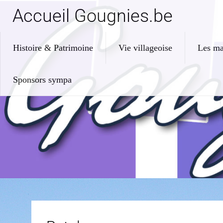
Accueil Gougnies.be
Histoire & Patrimoine
Vie villageoise
Les ma
Sponsors sympa