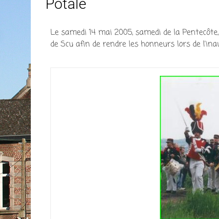
Potale
Le samedi 14 mai 2005, samedi de la Pentecôte,
de Scu afin de rendre les honneurs lors de l’in