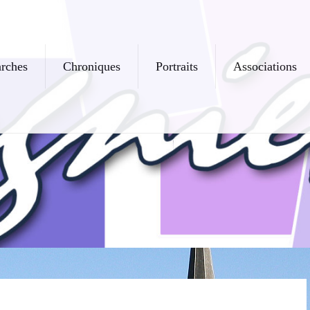
rches
Chroniques
Portraits
Associations