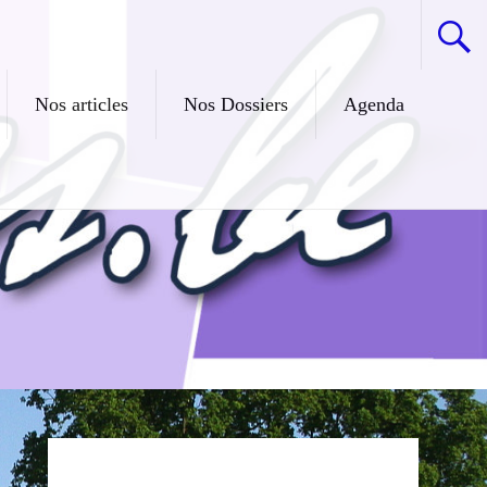
Nos articles
Nos Dossiers
Agenda