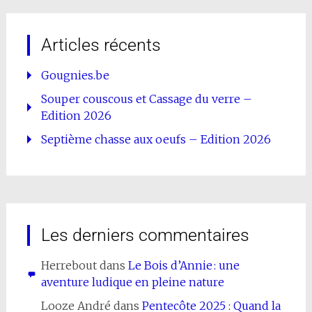
Articles récents
Gougnies.be
Souper couscous et Cassage du verre –
Edition 2026
Septième chasse aux oeufs – Edition 2026
Les derniers commentaires
Herrebout
dans
Le Bois d’Annie : une
aventure ludique en pleine nature
Looze André
dans
Pentecôte 2025 : Quand la