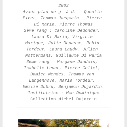
2003
Avant plan de g. à d. : Quentin 
Piret, Thomas Jacqmain , Pierre 
Di Maria, Pierre Thomas
2ème rang : Caroline Dedonder, 
Laura Di Maria, Virginie 
Marique, Julie Depasse, Robin 
Tordeur, Laura Laudy, Julien 
Nottermans, Guillaume Di Maria
3ème rang : Morgane Dandois, 
Isabelle Levan, Pierre Collet, 
Damien Mendes, Thomas Van 
Langenhove, Marie Tordeur, 
Emilie Dubru, Benjamin Dujardin.
Institutrice : Mme Dominique
Collection Michel Dujardin