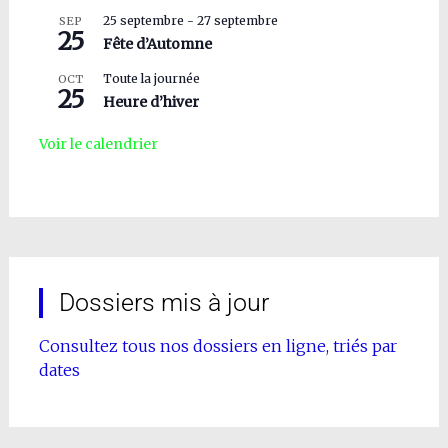
25 septembre
-
27 septembre
SEP
25
Fête d’Automne
Toute la journée
OCT
25
Heure d’hiver
Voir le calendrier
Dossiers mis à jour
Consultez tous nos dossiers en ligne, triés par
dates