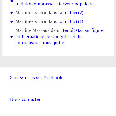
tradition embrasse la ferveur populaire
Martinez Victor
dans
Loin d’ici (2)
Martinez Victor
dans
Loin d’ici (1)
Martine Massaux
dans
Benoît Gaspar, figure
emblématique de Gougnies et du
journalisme, nous quitte !
Suivez-nous sur Facebook
Nous contacter