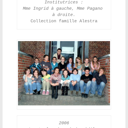
Institutrices :
Mme Ingrid à gauche, Mme Pagano 
à droite.
Collection famille Alestra
2006