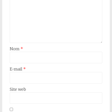
Nom
*
E-mail
*
Site web