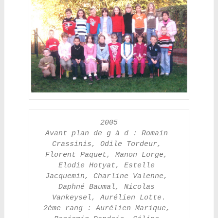
2005
Avant plan de g à d : Romain 
Crassinis, Odile Tordeur, 
Florent Paquet, Manon Lorge, 
Elodie Hotyat, Estelle 
Jacquemin, Charline Valenne, 
Daphné Baumal, Nicolas 
Vankeysel, Aurélien Lotte.
2ème rang : Aurélien Marique, 