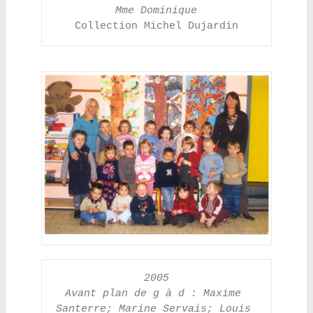
Mme Dominique
Collection Michel Dujardin
2005
Avant plan de g à d : Maxime 
Santerre; Marine Servais; Louis 