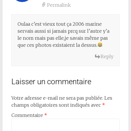
Permalink
Oulaa c’est vieux tout ça 2006 marine
servais aussi si jamais prcq sur l’autre y’a
le nom mais pas elle,je savais même pas
que ces photos existaient la dessus.
Reply
Laisser un commentaire
Votre adresse e-mail ne sera pas publiée.
Les
champs obligatoires sont indiqués avec
*
Commentaire
*