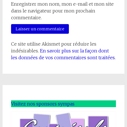
Enregistrer mon nom, mon e-mail et mon site
dans le navigateur pour mon prochain
commentaire.
Ce site utilise Akismet pour réduire les
indésirables.
En savoir plus sur la façon dont
les données de vos commentaires sont traitées
.
Visitez nos sponsors sympas