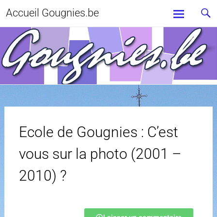
Accueil Gougnies.be
Ecole de Gougnies : C’est
vous sur la photo (2001 –
2010) ?