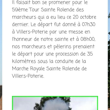
Il faisait bon se promener pour le
59ème Tour Sainte Rolende des
marcheurs qui a eu lieu ce 20 octobre
dernier. Le départ fut donné à 07h30
à Villers-Poterie par une messe en
l’honneur de notre sainte et à 08h00,
nos marcheurs et pèlerins prenaient
le départ pour une procession de 35
kilomètres sous la conduite de la
Marche Royale Sainte Rolende de
Villers-Poterie.