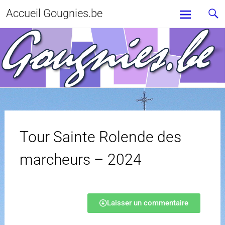
Accueil Gougnies.be
Tour Sainte Rolende des
marcheurs – 2024
Laisser un commentaire