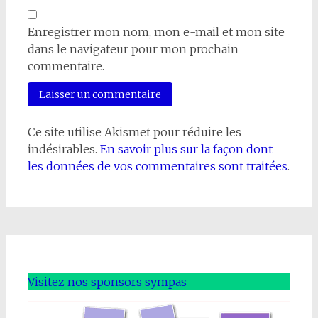
Enregistrer mon nom, mon e-mail et mon site
dans le navigateur pour mon prochain
commentaire.
Ce site utilise Akismet pour réduire les
indésirables.
En savoir plus sur la façon dont
les données de vos commentaires sont traitées
.
Visitez nos sponsors sympas