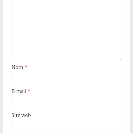
Nom
*
E-mail
*
Site web