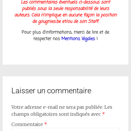
Les
commentaires éventuels ci-dessous sont
publiés sous la seule responsabilité de leurs
auteurs. Cela n’implique en aucune façon la position
de gougnies.be et/ou de son Staff.
Pour plus d’informations, merci de lire et de
respecter nos
Mentions légales
!
Laisser un commentaire
Votre adresse e-mail ne sera pas publiée.
Les
champs obligatoires sont indiqués avec
*
Commentaire
*