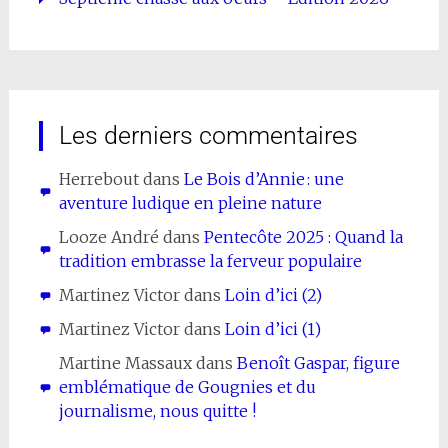
Les derniers commentaires
Herrebout
dans
Le Bois d’Annie : une
aventure ludique en pleine nature
Looze André
dans
Pentecôte 2025 : Quand la
tradition embrasse la ferveur populaire
Martinez Victor
dans
Loin d’ici (2)
Martinez Victor
dans
Loin d’ici (1)
Martine Massaux
dans
Benoît Gaspar, figure
emblématique de Gougnies et du
journalisme, nous quitte !