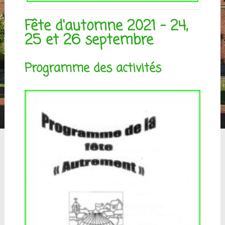
Fête d'automne 2021 - 24,
25 et 26 septembre
Programme des activités