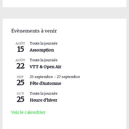
Évènements à venir
Toute la journée
AOÛT
15
Assomption
Toute la journée
AOÛT
22
VTT & Open Air
25 septembre
-
27 septembre
SEP
25
Fête d’Automne
Toute la journée
OCT
25
Heure d’hiver
Voir le calendrier