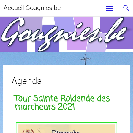
Accueil Gougnies.be
Agenda
Tour Sainte Roldende des
marcheurs 2021