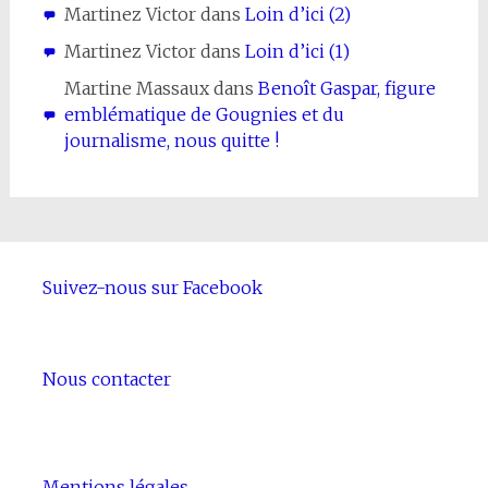
Martinez Victor
dans
Loin d’ici (2)
Martinez Victor
dans
Loin d’ici (1)
Martine Massaux
dans
Benoît Gaspar, figure
emblématique de Gougnies et du
journalisme, nous quitte !
Suivez-nous sur Facebook
Nous contacter
Mentions légales