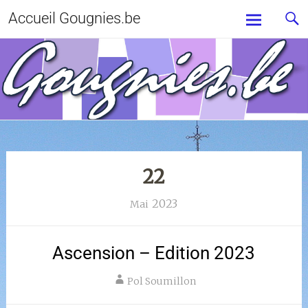
Accueil Gougnies.be
22
2023
Mai
Ascension – Edition 2023
Pol Soumillon