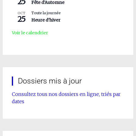
25
Fête d’Automne
Toute la journée
OCT
25
Heure d’hiver
Voir le calendrier
Dossiers mis à jour
Consultez tous nos dossiers en ligne, triés par
dates