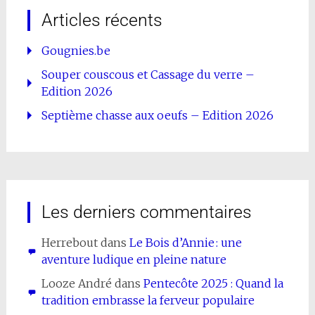
Articles récents
Gougnies.be
Souper couscous et Cassage du verre –
Edition 2026
Septième chasse aux oeufs – Edition 2026
Les derniers commentaires
Herrebout
dans
Le Bois d’Annie : une
aventure ludique en pleine nature
Looze André
dans
Pentecôte 2025 : Quand la
tradition embrasse la ferveur populaire