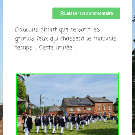
Laisser un commentaire
D’aucuns diront que ce sont les
grands feux qui chassent le mauvais
temps … Cette année …