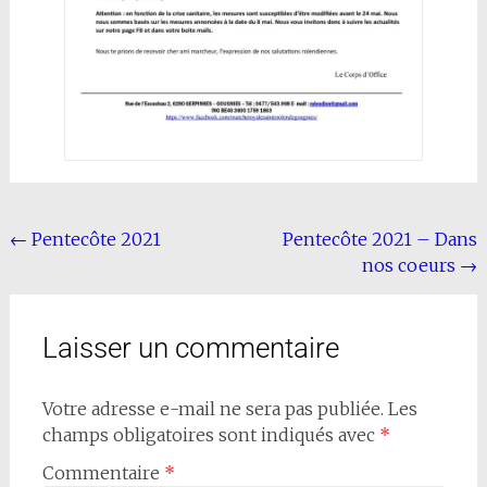
←
Pentecôte 2021
Pentecôte 2021 – Dans
nos coeurs
→
Laisser un commentaire
Votre adresse e-mail ne sera pas publiée.
Les
champs obligatoires sont indiqués avec
*
Commentaire
*