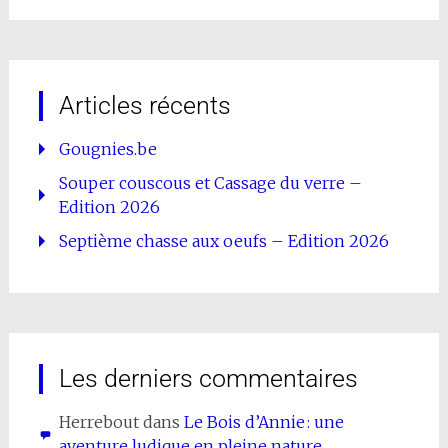
Articles récents
Gougnies.be
Souper couscous et Cassage du verre –
Edition 2026
Septième chasse aux oeufs – Edition 2026
Les derniers commentaires
Herrebout
dans
Le Bois d’Annie : une
aventure ludique en pleine nature