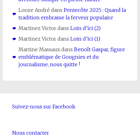
Looze André
dans
Pentecôte 2025 : Quand la
tradition embrasse la ferveur populaire
Martinez Victor
dans
Loin d’ici (2)
Martinez Victor
dans
Loin d’ici (1)
Martine Massaux
dans
Benoît Gaspar, figure
emblématique de Gougnies et du
journalisme, nous quitte !
Suivez-nous sur Facebook
Nous contacter