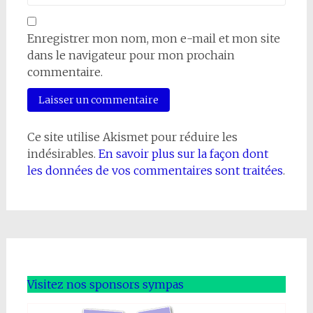
Enregistrer mon nom, mon e-mail et mon site
dans le navigateur pour mon prochain
commentaire.
Ce site utilise Akismet pour réduire les
indésirables.
En savoir plus sur la façon dont
les données de vos commentaires sont traitées
.
Visitez nos sponsors sympas