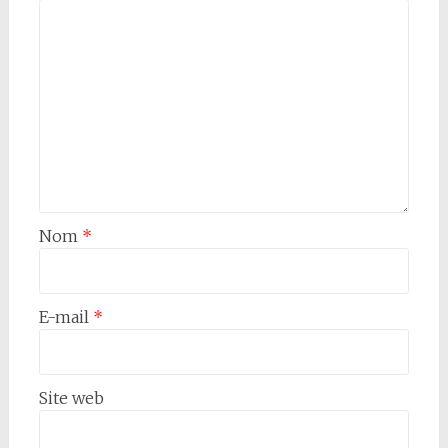
Nom
*
E-mail
*
Site web