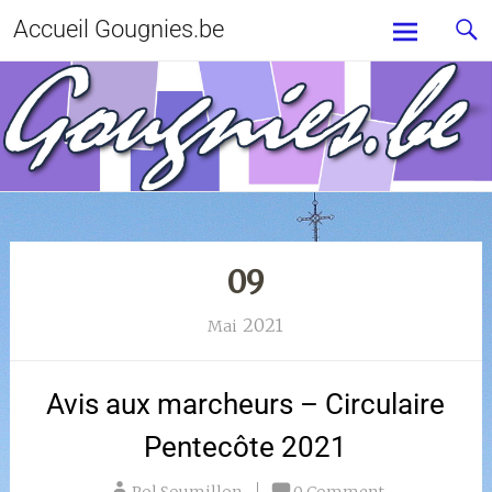
Accueil Gougnies.be
09
2021
Mai
Avis aux marcheurs – Circulaire
Pentecôte 2021