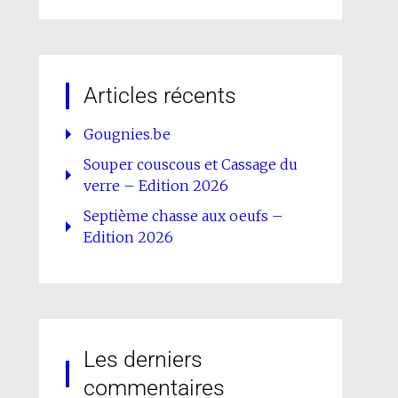
Articles récents
Gougnies.be
Souper couscous et Cassage du
verre – Edition 2026
Septième chasse aux oeufs –
Edition 2026
Les derniers
commentaires