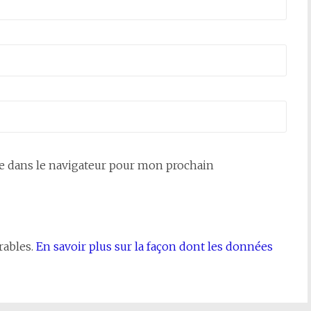
e dans le navigateur pour mon prochain
rables.
En savoir plus sur la façon dont les données