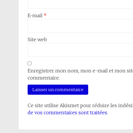
E-mail
*
Site web
Enregistrer mon nom, mon e-mail et mon sit
commentaire.
Ce site utilise Akismet pour réduire les indési
de vos commentaires sont traitées
.