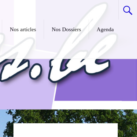
Nos articles
Nos Dossiers
Agenda