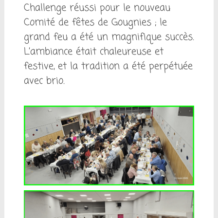
Challenge réussi pour le nouveau
Comité de fêtes de Gougnies ; le
grand feu a été un magnifique succès.
L’ambiance était chaleureuse et
festive, et la tradition a été perpétuée
avec brio.