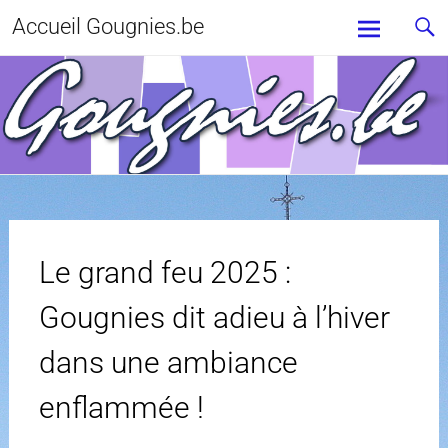
Accueil Gougnies.be
Le grand feu 2025 :
Gougnies dit adieu à l’hiver
dans une ambiance
enflammée !