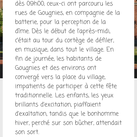
dès 09h00, ceux-ci ont parcouru les
rues de Gougnies, en compagnie de la
batterie, pour la perception de la
dîme. Dès le début de l’après-midi,
c’était au tour du cortège de défiler,
en musique, dans tout le village. En
fin de journée, les habitants de
Gougnies et des environs ont
convergé vers la place du village,
impatients de participer à cette fête
traditionnelle. Les enfants, les yeux
brillants d’excitation, piaffaient
d’exaltation, tandis que le bonhomme
hiver, perché sur son bûcher, attendait
son sort.