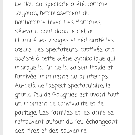
Le clou du spectacle a été, comme
toujours, l’embrasement du
bonhomme hiver. Les flammes,
s’élevant haut dans le ciel, ont
illuminé les visages et réchauffé les
cœurs. Les spectateurs, captivés, ont
assisté à cette scène symbolique qui
marque la fin de la saison froide et
l’arrivée imminente du printemps.
Au-delà de l’aspect spectaculaire, le
grand feu de Gougnies est avant tout
un moment de convivialité et de
partage. Les familles et les amis se
retrouvent autour du feu, échangeant
des rires et des souvenirs.