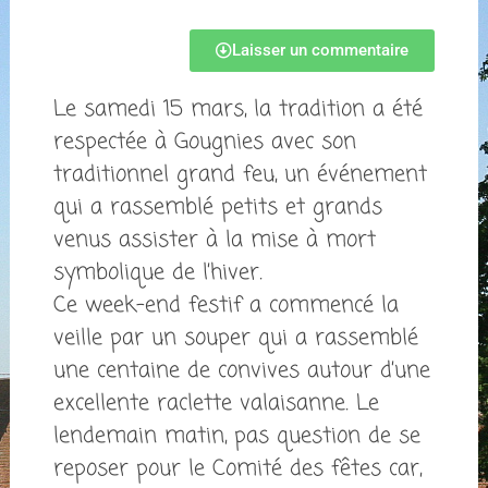
Laisser un commentaire
Le samedi 15 mars, la tradition a été
respectée à Gougnies avec son
traditionnel grand feu, un événement
qui a rassemblé petits et grands
venus assister à la mise à mort
symbolique de l’hiver.
Ce week-end festif a commencé la
veille par un souper qui a rassemblé
une centaine de convives autour d’une
excellente raclette valaisanne. Le
lendemain matin, pas question de se
reposer pour le Comité des fêtes car,