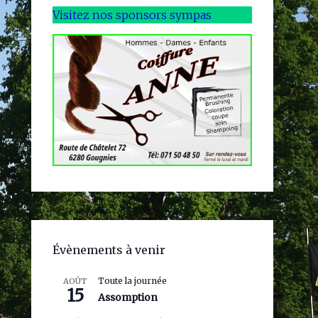
Visitez nos sponsors sympas
Évènements à venir
Toute la journée
AOÛT
15
Assomption