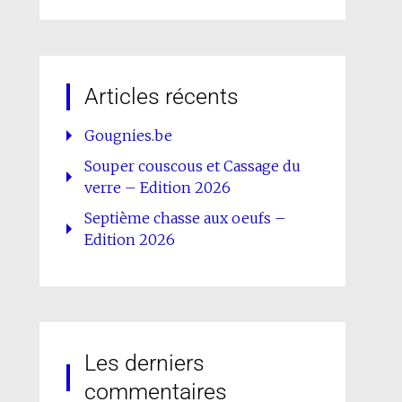
Articles récents
Gougnies.be
Souper couscous et Cassage du
verre – Edition 2026
Septième chasse aux oeufs –
Edition 2026
Les derniers
commentaires