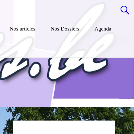
Nos articles
Nos Dossiers
Agenda