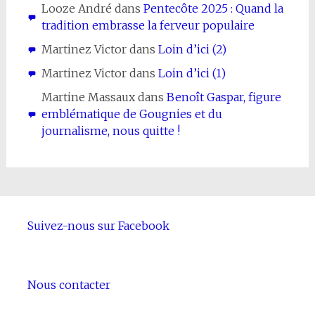
Looze André
dans
Pentecôte 2025 : Quand la
tradition embrasse la ferveur populaire
Martinez Victor
dans
Loin d’ici (2)
Martinez Victor
dans
Loin d’ici (1)
Martine Massaux
dans
Benoît Gaspar, figure
emblématique de Gougnies et du
journalisme, nous quitte !
Suivez-nous sur Facebook
Nous contacter