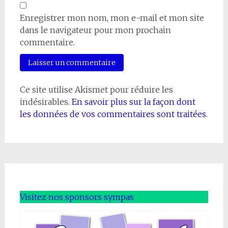
Enregistrer mon nom, mon e-mail et mon site
dans le navigateur pour mon prochain
commentaire.
Ce site utilise Akismet pour réduire les
indésirables.
En savoir plus sur la façon dont
les données de vos commentaires sont traitées
.
Visitez nos sponsors sympas