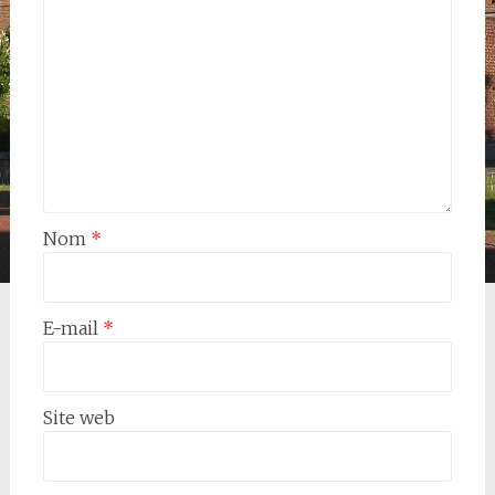
Nom
*
E-mail
*
Site web