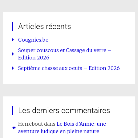
Articles récents
Gougnies.be
Souper couscous et Cassage du verre –
Edition 2026
Septième chasse aux oeufs – Edition 2026
Les derniers commentaires
Herrebout
dans
Le Bois d’Annie : une
aventure ludique en pleine nature