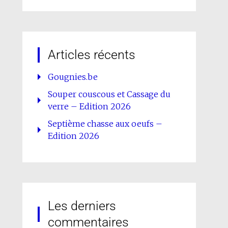
Articles récents
Gougnies.be
Souper couscous et Cassage du
verre – Edition 2026
Septième chasse aux oeufs –
Edition 2026
Les derniers
commentaires