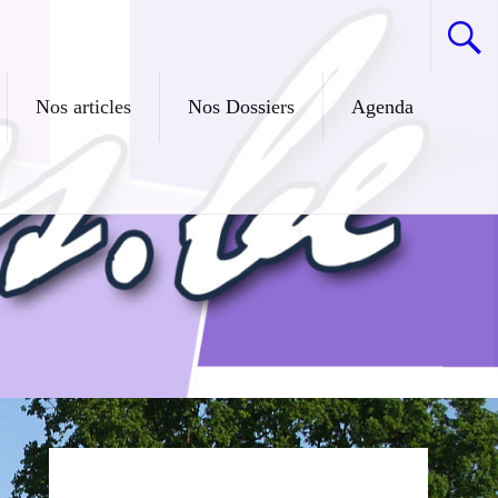
Nos articles
Nos Dossiers
Agenda