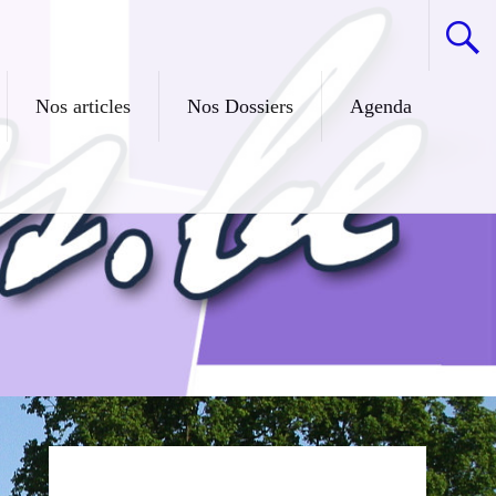
Nos articles
Nos Dossiers
Agenda