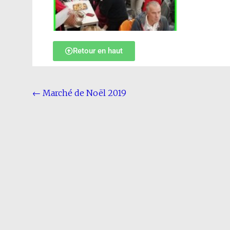
Retour en haut
←
Marché de Noël 2019