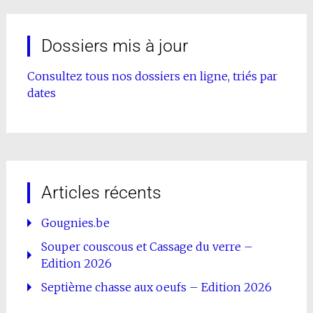
Dossiers mis à jour
Consultez tous nos dossiers en ligne, triés par
dates
Articles récents
Gougnies.be
Souper couscous et Cassage du verre –
Edition 2026
Septième chasse aux oeufs – Edition 2026