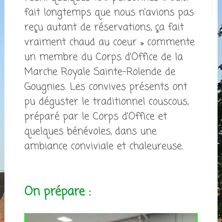
fait longtemps que nous n’avions pas
reçu autant de réservations, ça fait
vraiment chaud au coeur » commente
un membre du Corps d’Office de la
Marche Royale Sainte-Rolende de
Gougnies. Les convives présents ont
pu déguster le traditionnel couscous,
préparé par le Corps d’Office et
quelques bénévoles, dans une
ambiance conviviale et chaleureuse.
On prépare :