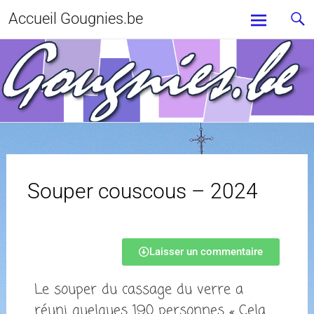
Accueil Gougnies.be
Souper couscous – 2024
Laisser un commentaire
Le souper du cassage du verre a
réuni quelques 190 personnes « Cela