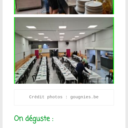
Crédit photos : gougnies.be
On déguste :