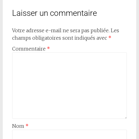
Laisser un commentaire
Votre adresse e-mail ne sera pas publiée.
Les
champs obligatoires sont indiqués avec
*
Commentaire
*
Nom
*