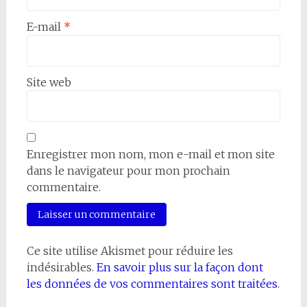
E-mail
*
Site web
Enregistrer mon nom, mon e-mail et mon site
dans le navigateur pour mon prochain
commentaire.
Ce site utilise Akismet pour réduire les
indésirables.
En savoir plus sur la façon dont
les données de vos commentaires sont traitées
.