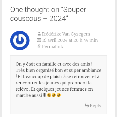
One thought on “
Souper
couscous – 2024
”
Frédérike Van Gyzegem
16 avril 2024 at 20 h 49 min
Permalink
On y était en famille et avec des amis !
Très bien organisé bon et super ambiance
! Et beaucoup de plaisir à se retrouver et à
rencontrer les jeunes qui prennent la
relève . Et quelques jeunes femmes en
marche aussi !!!
Reply