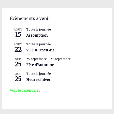
Évènements à venir
Toute la journée
AOÛT
15
Assomption
Toute la journée
AOÛT
22
VTT & Open Air
25 septembre
-
27 septembre
SEP
25
Fête d’Automne
Toute la journée
OCT
25
Heure d’hiver
Voir le calendrier