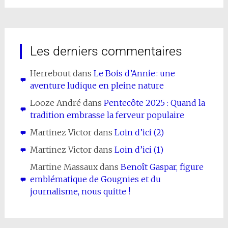
Les derniers commentaires
Herrebout
dans
Le Bois d’Annie : une
aventure ludique en pleine nature
Looze André
dans
Pentecôte 2025 : Quand la
tradition embrasse la ferveur populaire
Martinez Victor
dans
Loin d’ici (2)
Martinez Victor
dans
Loin d’ici (1)
Martine Massaux
dans
Benoît Gaspar, figure
emblématique de Gougnies et du
journalisme, nous quitte !