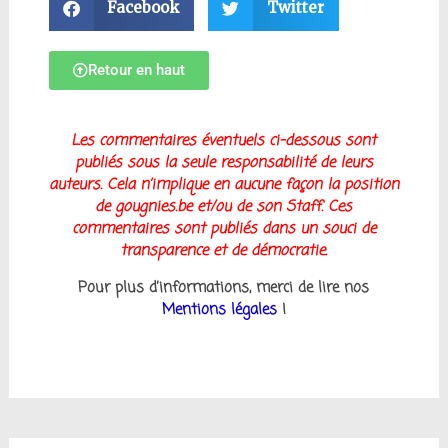
Facebook
Twitter
Retour en haut
Les
commentaires éventuels ci-dessous sont
publiés sous la seule responsabilité de leurs
auteurs. Cela n’implique en aucune façon la position
de gougnies.be et/ou de son Staff. Ces
commentaires sont publiés dans un souci de
transparence et de démocratie.
Pour plus d’informations, merci de lire nos
Mentions légales
!