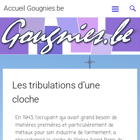
Accueil Gougnies.be
Les tribulations d’une
cloche
En 1943, l’occupant qui avait grand besoin de
matières premières et particulièrement de
métaux pour son industrie de l’armement, a