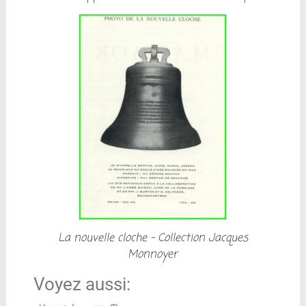
La nouvelle cloche – Collection Jacques
Monnoyer
Voyez aussi: