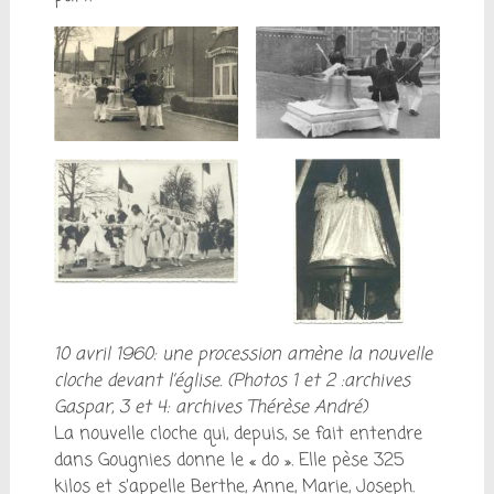
10 avril 1960: une procession amène la nouvelle
cloche devant l’église. (Photos 1 et 2 :archives
Gaspar, 3 et 4: archives Thérèse André)
La nouvelle cloche qui, depuis, se fait entendre
dans Gougnies donne le « do ». Elle pèse 325
kilos et s’appelle Berthe, Anne, Marie, Joseph.