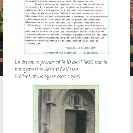
Le discours prononcé le 10 avril 1960 par le
bourgmestre Gérard Delfosse.
(Collection Jacques Monnoyer)