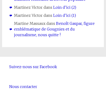
Martinez Victor
dans
Loin d’ici (2)
Martinez Victor
dans
Loin d’ici (1)
Martine Massaux
dans
Benoît Gaspar, figure
emblématique de Gougnies et du
journalisme, nous quitte !
Suivez-nous sur Facebook
Nous contacter