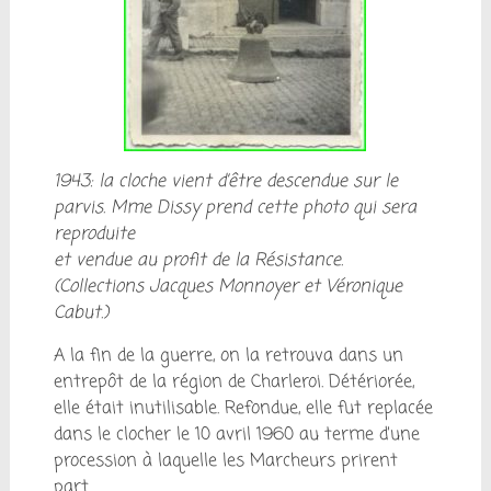
1943: la cloche vient d’être descendue sur le
parvis. Mme Dissy prend cette photo qui sera
reproduite
et vendue au profit de la Résistance.
(Collections Jacques Monnoyer et Véronique
Cabut.)
A la fin de la guerre, on la retrouva dans un
entrepôt de la région de Charleroi. Détériorée,
elle était inutilisable. Refondue, elle fut replacée
dans le clocher le 10 avril 1960 au terme d’une
procession à laquelle les Marcheurs prirent
part.