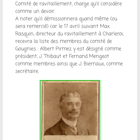
Comité de ravitaillement, charge qu’il considère
comme un devoir.
A noter qu’il démissionnera quand même (ou
sera remercié) car le 17 avril suivant Max
Rasquin, directeur du ravitaillement à Charleroi,
recevra la liste des membres du comité de
Gougnies : Albert Pirmez y est désigné comme
président, J. Thibaut et Fernand Mengeot
comme membres ainsi que J. Biernaux, comme
secrétaire.