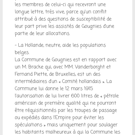
les membres de celui-ci qui recevront une
longue lettre, très vive, parce qu’un conflit
attribué à des questions de susceptibilité de
leur part prive les assistés de Gougnies d’une
partie de leur allocations.
– La Hollande, neutre, aide les populations
belges.
La Commune de Gougnies est en rapport avec
un M. Bracke qui, avec MM. Vanderborght et
Fernand Piette, de Bruxelles, est un des
intermédiaires d’un « Comité hollandais ». La
Commune lui donne le 12 mars 1915
l’autorisation de lui livrer 600 litres de « pétrole
américain de première qualité qui ne pourront
être réquisitionnés par les troupes de passage
ou expédiés dans l’Empire pour éviter les
spéculations » mais uniquement pour soulager
les habitants malheureux à qui la Commune les