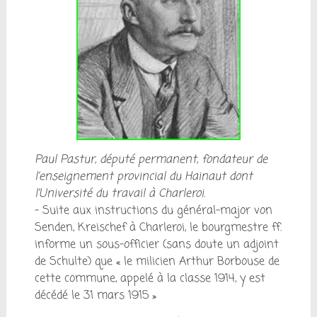
Paul Pastur, député permanent, fondateur de
l’enseignement provincial du Hainaut dont
l’Université du travail à Charleroi.
– Suite aux instructions du général-major von
Senden, Kreischef à Charleroi, le bourgmestre ff.
informe un sous-officier (sans doute un adjoint
de Schulte) que « le milicien Arthur Borbouse de
cette commune, appelé à la classe 1914, y est
décédé le 31 mars 1915 »