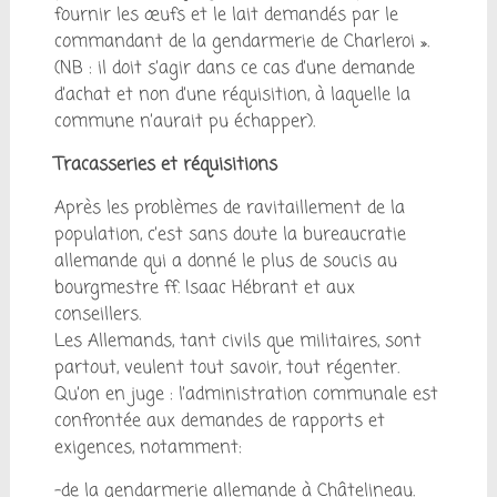
fournir les œufs et le lait demandés par le
commandant de la gendarmerie de Charleroi ».
(NB : il doit s’agir dans ce cas d’une demande
d’achat et non d’une réquisition, à laquelle la
commune n’aurait pu échapper).
Tracasseries et réquisitions
Après les problèmes de ravitaillement de la
population, c’est sans doute la bureaucratie
allemande qui a donné le plus de soucis au
bourgmestre ff. Isaac Hébrant et aux
conseillers.
Les Allemands, tant civils que militaires, sont
partout, veulent tout savoir, tout régenter.
Qu’on en juge : l’administration communale est
confrontée aux demandes de rapports et
exigences, notamment:
-de la gendarmerie allemande à Châtelineau.