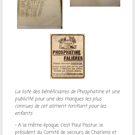
La liste des bénéficiaires de Phosphatine et une
publicité pour une des marques les plus
connues de cet aliment tonifiant pour les
enfants
– A la même époque, c’est Paul Pastur, le
président du Comité de secours de Charleroi et