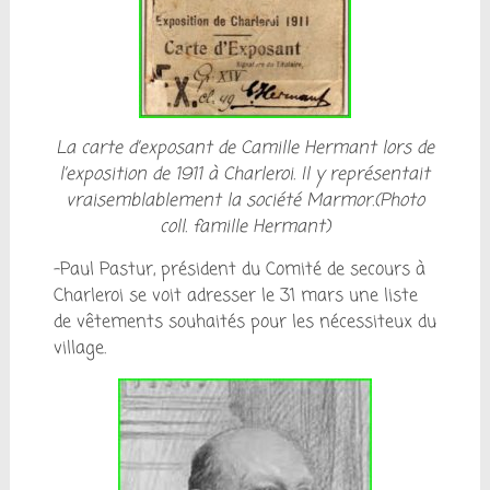
La carte d’exposant de Camille Hermant lors de
l’exposition de 1911 à Charleroi. Il y représentait
vraisemblablement la société Marmor.(Photo
coll. famille Hermant)
-Paul Pastur, président du Comité de secours à
Charleroi se voit adresser le 31 mars une liste
de vêtements souhaités pour les nécessiteux du
village.