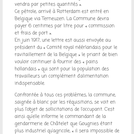
vendra par petites quantités ».
Ce pétrole, arrivé à Rotterdam est entré en
Belgique via Terneuzen. La Commune devra
payer 6 centimes par litre pour « commission
et frais de port ».
En juin 1917, une lettre est aussi envoyée au
président du « Comité royal néérlandais pour le
ravitaillement de la Belgique » le priant de bien
vouloir continuer à fournir des « pains
hollandais » qui sont pour la population des
travailleurs un complément d’alimentation
indispensable.
Confrontée à tous ces problèmes, la commune,
saignée à blanc par les réquisitions, se voit en
plus l’objet de sollicitations de l’occupant. C’est
ainsi qu’elle informe le commandant de la
gendarmerie de Châtelet que Gougnies étant
plus industriel qu’agricole, « il sera impossible de